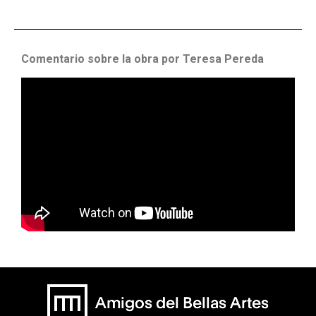
Comentario sobre la obra por Teresa Pereda