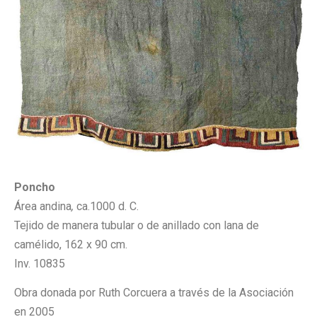
Poncho
Área andina
,
ca.1000 d. C.
Tejido de manera tubular o de anillado con lana de
camélido, 162 x 90 cm.
Inv. 10835
Obra donada por Ruth Corcuera a través de la Asociación
en 2005