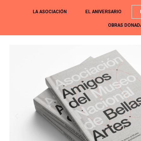
LA ASOCIACIÓN
EL ANIVERSARIO
OBRAS DONAD